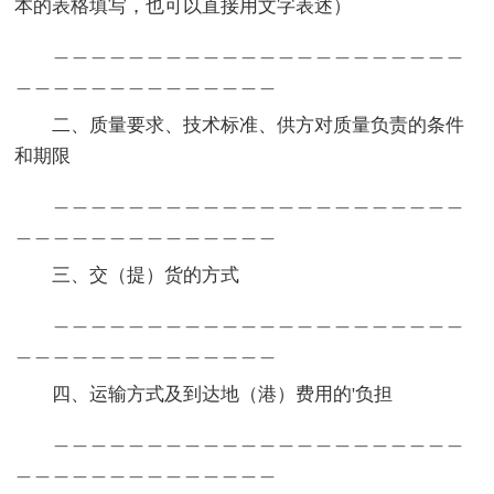
本的表格填写，也可以直接用文字表述）
＿＿＿＿＿＿＿＿＿＿＿＿＿＿＿＿＿＿＿＿＿＿
＿＿＿＿＿＿＿＿＿＿＿＿＿＿
二、质量要求、技术标准、供方对质量负责的条件
和期限
＿＿＿＿＿＿＿＿＿＿＿＿＿＿＿＿＿＿＿＿＿＿
＿＿＿＿＿＿＿＿＿＿＿＿＿＿
三、交（提）货的方式
＿＿＿＿＿＿＿＿＿＿＿＿＿＿＿＿＿＿＿＿＿＿
＿＿＿＿＿＿＿＿＿＿＿＿＿＿
四、运输方式及到达地（港）费用的'负担
＿＿＿＿＿＿＿＿＿＿＿＿＿＿＿＿＿＿＿＿＿＿
＿＿＿＿＿＿＿＿＿＿＿＿＿＿