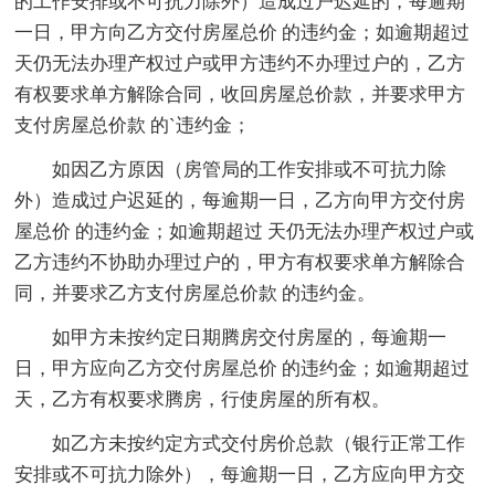
的工作安排或不可抗力除外）造成过户迟延的，每逾期
一日，甲方向乙方交付房屋总价 的违约金；如逾期超过
天仍无法办理产权过户或甲方违约不办理过户的，乙方
有权要求单方解除合同，收回房屋总价款，并要求甲方
支付房屋总价款 的`违约金；
如因乙方原因（房管局的工作安排或不可抗力除
外）造成过户迟延的，每逾期一日，乙方向甲方交付房
屋总价 的违约金；如逾期超过 天仍无法办理产权过户或
乙方违约不协助办理过户的，甲方有权要求单方解除合
同，并要求乙方支付房屋总价款 的违约金。
如甲方未按约定日期腾房交付房屋的，每逾期一
日，甲方应向乙方交付房屋总价 的违约金；如逾期超过
天，乙方有权要求腾房，行使房屋的所有权。
如乙方未按约定方式交付房价总款（银行正常工作
安排或不可抗力除外），每逾期一日，乙方应向甲方交