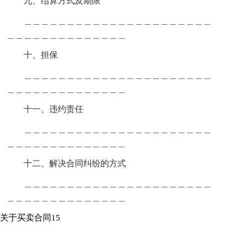
九、结算方式及期限
＿＿＿＿＿＿＿＿＿＿＿＿＿＿＿＿＿＿＿＿＿＿
＿＿＿＿＿＿＿＿＿＿＿＿＿＿
十、担保
＿＿＿＿＿＿＿＿＿＿＿＿＿＿＿＿＿＿＿＿＿＿
＿＿＿＿＿＿＿＿＿＿＿＿＿＿
十一、违约责任
＿＿＿＿＿＿＿＿＿＿＿＿＿＿＿＿＿＿＿＿＿＿
＿＿＿＿＿＿＿＿＿＿＿＿＿＿
十二、解决合同纠纷的方式
＿＿＿＿＿＿＿＿＿＿＿＿＿＿＿＿＿＿＿＿＿＿
＿＿＿＿＿＿＿＿＿＿＿＿＿＿
关于买卖合同15