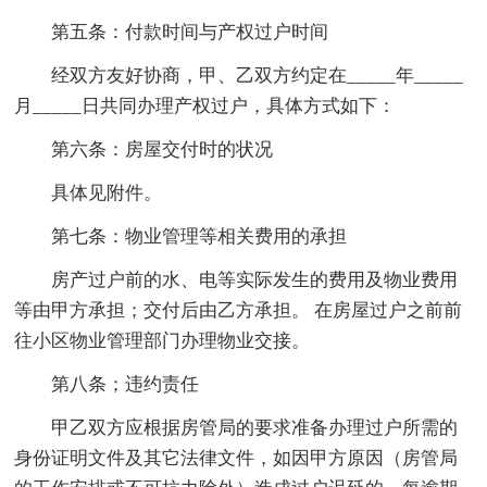
第五条：付款时间与产权过户时间
经双方友好协商，甲、乙双方约定在_____年_____
月_____日共同办理产权过户，具体方式如下：
第六条：房屋交付时的状况
具体见附件。
第七条：物业管理等相关费用的承担
房产过户前的水、电等实际发生的费用及物业费用
等由甲方承担；交付后由乙方承担。 在房屋过户之前前
往小区物业管理部门办理物业交接。
第八条；违约责任
甲乙双方应根据房管局的要求准备办理过户所需的
身份证明文件及其它法律文件，如因甲方原因（房管局