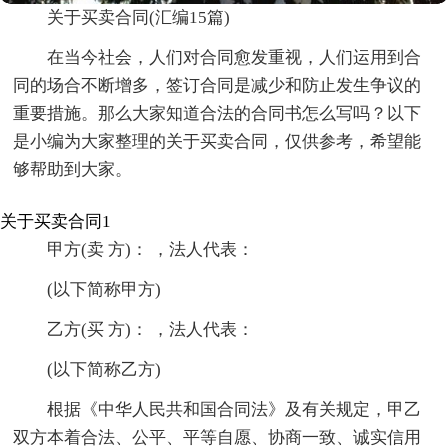
关于买卖合同(汇编15篇)
在当今社会，人们对合同愈发重视，人们运用到合
同的场合不断增多，签订合同是减少和防止发生争议的
重要措施。那么大家知道合法的合同书怎么写吗？以下
是小编为大家整理的关于买卖合同，仅供参考，希望能
够帮助到大家。
关于买卖合同1
甲方(卖 方)： ，法人代表：
(以下简称甲方)
乙方(买 方)： ，法人代表：
(以下简称乙方)
根据《中华人民共和国合同法》及有关规定，甲乙
双方本着合法、公平、平等自愿、协商一致、诚实信用