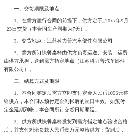
一、交货期限及地点：
1、在需方履行合同的前提下，供方定于_20xx年9月
_23日交货（本合同生产周期为7天）。
2、交货地点：江苏科力普汽车部件有限公司。
3、需方所订快餐桌椅由供方负责运送、安装，运费
由供方承担，送到需方指定地点（江苏科力普汽车部件
有限公司）。
二、结算方式及期限
1、本合同签定后需方立即支付定金人民币1056元整
给供方，本合同以预付定金到帐后的次日生效。如预付
定金延期到帐，本合同所订交货日期顺延。
2、供方所供快餐桌椅发货到需方指定地点验收合格
后，并支付剩余货款人民币壹万元整给供方；货到后，