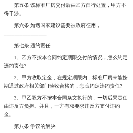
第五条 该标准厂房交付后由乙方自行处置，甲方不
得干涉。
第六条 如遇国家建设需要被政府征用，
________________
第七条 违约责任
1、乙方不按本合同约定期限交付的情况，怎么约定
违约责任?
2、甲方收取定金，在规定期限内，标准厂房未能按
期通过政府相关部门验收合格的，怎么约定违约责任?
3、甲乙双方不按本合同条文执行的，一切后果责任
由违反方负担。并且，一方有权要求违反方支付违约
金。
第八条 争议的解决