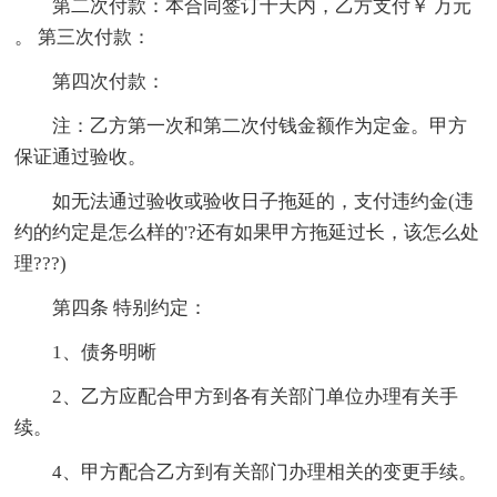
第二次付款：本合同签订十天内，乙方支付￥ 万元
。 第三次付款：
第四次付款：
注：乙方第一次和第二次付钱金额作为定金。甲方
保证通过验收。
如无法通过验收或验收日子拖延的，支付违约金(违
约的约定是怎么样的'?还有如果甲方拖延过长，该怎么处
理???)
第四条 特别约定：
1、债务明晰
2、乙方应配合甲方到各有关部门单位办理有关手
续。
4、甲方配合乙方到有关部门办理相关的变更手续。