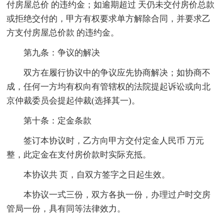
付房屋总价 的违约金；如逾期超过 天仍未交付房价总款
或拒绝交付的，甲方有权要求单方解除合同，并要求乙
方支付房屋总价款 的违约金。
第九条：争议的解决
双方在履行协议中的争议应先协商解决；如协商不
成，任何一方均有权向有管辖权的法院提起诉讼或向北
京仲裁委员会提起仲裁(选择其一)。
第十条：定金条款
签订本协议时，乙方向甲方交付定金人民币 万元
整，此定金在支付房价款时实际充抵。
本协议共 页，自双方签字之日起生效。
本协议一式三份，双方各执一份，办理过户时交房
管局一份，具有同等法律效力。