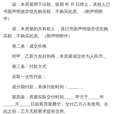
或，本房屋用于出租，租期 年 月 日终止，承租人已
书面声明放弃优先购买权，不购买此房。（附声明附
件）
或，本房屋的共有权人 ，其已书面声明放弃优先购
买权，不购买此房。（附声明附件）
第二条：成交价格
经甲、乙双方友好协商，本房屋成交价为人民币 。
第三条：付款方式
采取一次性付款；
或分期付款，具体付款时间：_____ 。
第四条：房屋实际交付时间_____甲方于_____年
_____月_____日前将房屋腾空，交付乙方占有使用。在
此之前，乙方无权要求提前交房。