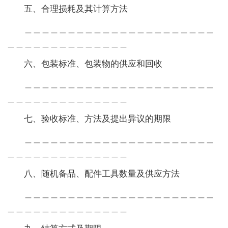
五、合理损耗及其计算方法
＿＿＿＿＿＿＿＿＿＿＿＿＿＿＿＿＿＿＿＿＿＿
＿＿＿＿＿＿＿＿＿＿＿＿＿＿
六、包装标准、包装物的供应和回收
＿＿＿＿＿＿＿＿＿＿＿＿＿＿＿＿＿＿＿＿＿＿
＿＿＿＿＿＿＿＿＿＿＿＿＿＿
七、验收标准、方法及提出异议的期限
＿＿＿＿＿＿＿＿＿＿＿＿＿＿＿＿＿＿＿＿＿＿
＿＿＿＿＿＿＿＿＿＿＿＿＿＿
八、随机备品、配件工具数量及供应方法
＿＿＿＿＿＿＿＿＿＿＿＿＿＿＿＿＿＿＿＿＿＿
＿＿＿＿＿＿＿＿＿＿＿＿＿＿