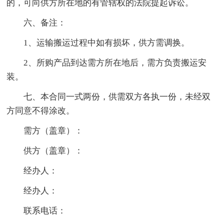
的，可向供方所在地的有管辖权的法院提起诉讼。
六、备注：
1、运输搬运过程中如有损坏，供方需调换。
2、所购产品到达需方所在地后，需方负责搬运安
装。
七、本合同一式两份，供需双方各执一份，未经双
方同意不得涂改。
需方（盖章）：
供方（盖章）：
经办人：
经办人：
联系电话：