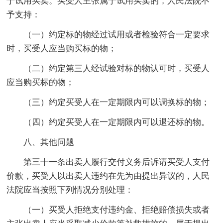
于试用买卖。买受人主张属于试用买卖的，人民法院不
予支持：
（一）约定标的物经过试用或者检验符合一定要求
时，买受人应当购买标的物；
（二）约定第三人经试验对标的物认可时，买受人
应当购买标的物；
（三）约定买受人在一定期限内可以调换标的物；
（四）约定买受人在一定期限内可以退还标的物。
八、其他问题
第三十一条出卖人履行交付义务后诉请买受人支付
价款，买受人以出卖人违约在先为由提出异议的，人民
法院应当按照下列情况分别处理：
（一）买受人拒绝支付违约金、拒绝赔偿损失或者