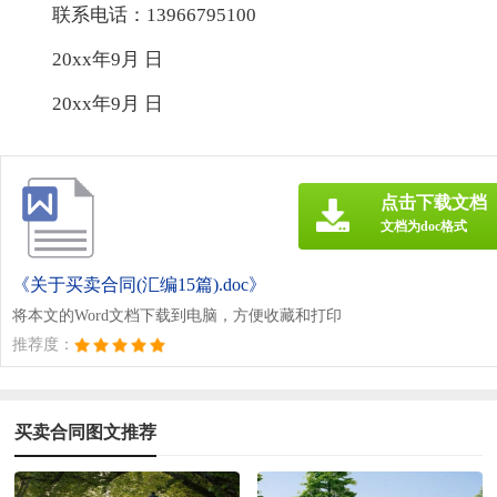
联系电话：13966795100
20xx年9月 日
20xx年9月 日
点击下载文档
文档为doc格式
《关于买卖合同(汇编15篇).doc》
将本文的Word文档下载到电脑，方便收藏和打印
推荐度：
买卖合同图文推荐