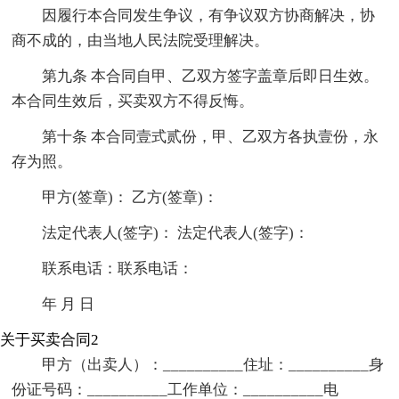
因履行本合同发生争议，有争议双方协商解决，协
商不成的，由当地人民法院受理解决。
第九条 本合同自甲、乙双方签字盖章后即日生效。
本合同生效后，买卖双方不得反悔。
第十条 本合同壹式贰份，甲、乙双方各执壹份，永
存为照。
甲方(签章)： 乙方(签章)：
法定代表人(签字)： 法定代表人(签字)：
联系电话：联系电话：
年 月 日
关于买卖合同2
甲方（出卖人）：__________住址：__________身
份证号码：__________工作单位：__________电