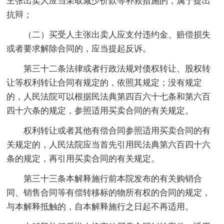
主张出卖人应当采取减少价款等补救措施的，属于提出
抗辩；
（二）买受人主张出卖人应支付违约金、赔偿损失
或者要求解除合同的，应当提起反诉。
第三十二条法律或者行政法规对债权转让、股权转
让等权利转让合同有规定的，依照其规定；没有规定
的，人民法院可以根据民法典第四百六十七条和第六百
四十六条的规定，参照适用买卖合同的有关规定。
权利转让或者其他有偿合同参照适用买卖合同的有
关规定的，人民法院应当首先引用民法典第六百四十六
条的规定，再引用买卖合同的有关规定。
第三十三条本解释施行前本院发布的有关购销合
同、销售合同等有偿转移标的物所有权的合同的规定，
与本解释抵触的，自本解释施行之日起不再适用。