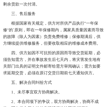
剩余货款一次付清。
三、售后服务
根据国家有关规定，供方对所供产品执行″一年保
修″的`原则，即在一年保修期内，属家具质量因素而导致
的故障（除人为因素）负责免费维修；保修期满后，供
方继续提供维修服务，但要收取相应的维修成本费用。
四、供方如因不可抗拒的原因而导致交货延期，必
须告知需方，并在事故发生后七天内，将灾害发生地有
关部门出具的证明文件邮寄给需方审阅确认；需方如要
求延期交货，必须在原订交货日期前七天通知供方。
五、解决合同纠纷方式
1、未尽事宜双方协商解决。
2、本合同项下的争议，双方协商解决，协商不成