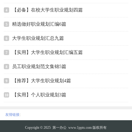
【必备】在校大学生职业规划四篇
4
精选做好职业规划汇编6篇
5
大学生职业规划汇总九篇
6
【实用】大学生职业规划汇编五篇
7
员工职业规划范文集锦5篇
8
【推荐】大学生职业规划4篇
9
【实用】个人职业规划3篇
10
:
友情链接
Copyright © 2025
第一办公
www.1pptx.com 版权所有