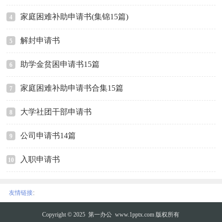
家庭困难补助申请书(集锦15篇)
4
解封申请书
5
助学金贫困申请书15篇
6
家庭困难补助申请书合集15篇
7
大学社团干部申请书
8
公司申请书14篇
9
入职申请书
10
:
友情链接
Copyright © 2025
第一办公
www.1pptx.com 版权所有