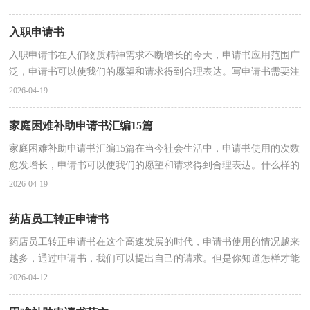
入职申请书
入职申请书在人们物质精神需求不断增长的今天，申请书应用范围广
泛，申请书可以使我们的愿望和请求得到合理表达。写申请书需要注
意哪些问题呢？下面是小编为大家整理的入职申请书...
2026-04-19
家庭困难补助申请书汇编15篇
家庭困难补助申请书汇编15篇在当今社会生活中，申请书使用的次数
愈发增长，申请书可以使我们的愿望和请求得到合理表达。什么样的
申请书才是合理的呢？下面是小编收集整理的家庭困...
2026-04-19
药店员工转正申请书
药店员工转正申请书在这个高速发展的时代，申请书使用的情况越来
越多，通过申请书，我们可以提出自己的请求。但是你知道怎样才能
写的好吗？下面是小编精心整理的药店员工转正申请书...
2026-04-12