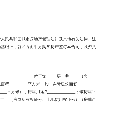
_____________
_______________________
_______________________
华人民共和国城市房地产管理法》及其他有关法律、法
的基础上，就乙方向甲方购买房产签订本合同，以资共
___________；位于第_____层，共_____（套）
筑面积_________平方米（其中实际建筑面积_________
_平方米），房屋用途为_____________；该房屋平
件二；（房屋所有权证号、土地使用权证号）（房地产