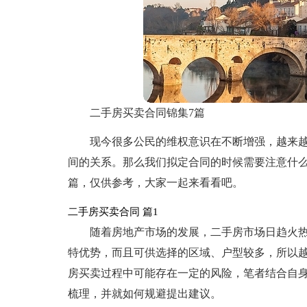
二手房买卖合同锦集7篇
现今很多公民的维权意识在不断增强，越来
间的关系。那么我们拟定合同的时候需要注意什么
篇，仅供参考，大家一起来看看吧。
二手房买卖合同 篇1
随着房地产市场的发展，二手房市场日趋火
特优势，而且可供选择的区域、户型较多，所以
房买卖过程中可能存在一定的风险，笔者结合自
梳理，并就如何规避提出建议。