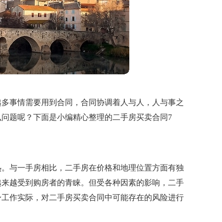
越多事情需要用到合同，合同协调着人与人，人与事之
问题呢？下面是小编精心整理的二手房买卖合同7
热。与一手房相比，二手房在价格和地理位置方面有独
越来越受到购房者的青睐。但受各种因素的影响，二手
身工作实际，对二手房买卖合同中可能存在的风险进行