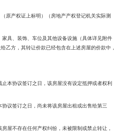
）（原产权证上标明）（房地产产权登记机关实际测
院、家具、装饰、车位及其他设备设施（具体详见附件
让给乙方，其转让价款已经包含在上述房屋的价款中，
：截止本协议签订之日，该房屋没有设定抵押或者权利
止本协议签订之日，尚未将该房屋出租或出售给第三
，该房屋不存在任何产权纠纷，未被限制或禁止转让，