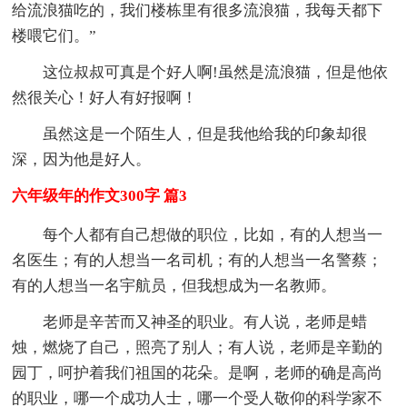
给流浪猫吃的，我们楼栋里有很多流浪猫，我每天都下
楼喂它们。”
这位叔叔可真是个好人啊!虽然是流浪猫，但是他依
然很关心！好人有好报啊！
虽然这是一个陌生人，但是我他给我的印象却很
深，因为他是好人。
六年级年的作文300字 篇3
每个人都有自己想做的职位，比如，有的人想当一
名医生；有的人想当一名司机；有的人想当一名警蔡；
有的人想当一名宇航员，但我想成为一名教师。
老师是辛苦而又神圣的职业。有人说，老师是蜡
烛，燃烧了自己，照亮了别人；有人说，老师是辛勤的
园丁，呵护着我们祖国的花朵。是啊，老师的确是高尚
的职业，哪一个成功人士，哪一个受人敬仰的科学家不