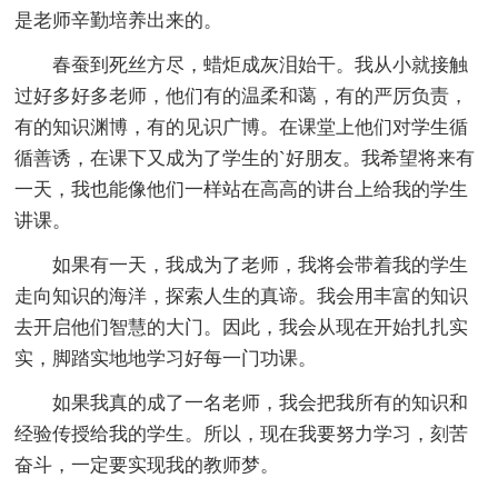
是老师辛勤培养出来的。
春蚕到死丝方尽，蜡炬成灰泪始干。我从小就接触
过好多好多老师，他们有的温柔和蔼，有的严厉负责，
有的知识渊博，有的见识广博。在课堂上他们对学生循
循善诱，在课下又成为了学生的`好朋友。我希望将来有
一天，我也能像他们一样站在高高的讲台上给我的学生
讲课。
如果有一天，我成为了老师，我将会带着我的学生
走向知识的海洋，探索人生的真谛。我会用丰富的知识
去开启他们智慧的大门。因此，我会从现在开始扎扎实
实，脚踏实地地学习好每一门功课。
如果我真的成了一名老师，我会把我所有的知识和
经验传授给我的学生。所以，现在我要努力学习，刻苦
奋斗，一定要实现我的教师梦。