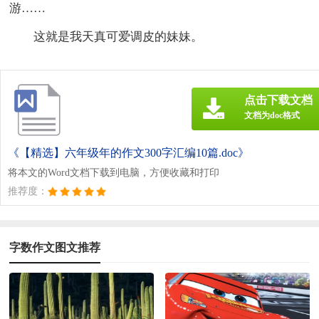
游……
这就是我天真可爱调皮的妹妹。
点击下载文档
文档为doc格式
《【精选】六年级年的作文300字汇编10篇.doc》
将本文的Word文档下载到电脑，方便收藏和打印
推荐度：
字数作文图文推荐