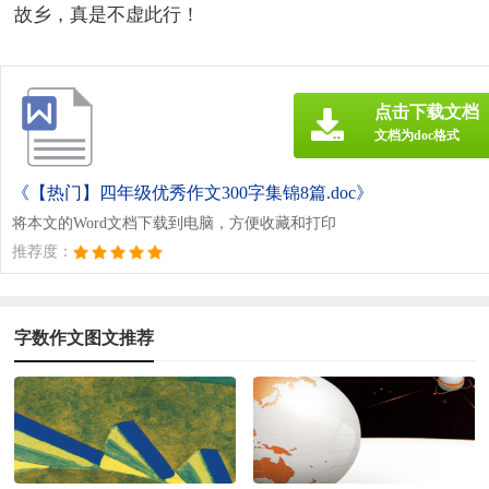
故乡，真是不虚此行！
点击下载文档
文档为doc格式
《【热门】四年级优秀作文300字集锦8篇.doc》
将本文的Word文档下载到电脑，方便收藏和打印
推荐度：
字数作文图文推荐