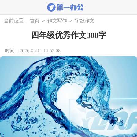
>
>
当前位置：
首页
作文写作
字数作文
四年级优秀作文300字
时间：2026-05-11 15:52:08