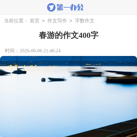
>
>
当前位置：
首页
作文写作
字数作文
春游的作文400字
时间：2026-06-06 21:46:24