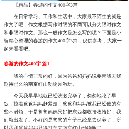
【精品】春游的作文400字3篇
在日常学习、工作和生活中，大家最不陌生的就是
作文了吧，作文根据写作时限的不同可以分为限时作文
和非限时作文。那么一般作文是怎么写的呢？下面是小
编精心整理的春游的作文400字3篇，仅供参考，大家一
起来看看吧。
春游的作文400字 篇1
我的心情非常的好，因为爸爸和妈妈说要带我去我
期待已久的南京红山动物园游玩。
今天我早早地就已经洗漱完毕了，匆匆地吃了早
饭，拉着爸爸妈妈赶紧走，爸爸和妈妈被我已经催的有
些不耐烦，于是爸爸妈妈只好把东西都收拾收拾好，我
们就出发了。不好的是爸爸的车子已经拿去保养了，所
以我和爸爸妈妈只得打车去南京红山动物园了。