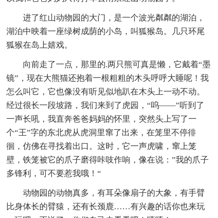
进了红山动物园的大门，是一个波光粼粼的湖泊，
湖泊中映着一座绿树成荫的小岛，叫狐猴岛。几只环尾
狐猴在岛上嬉戏。
向前走了一点，那里的.两只熊可真是懒，它戴着“墨
镜”，现在大熊猫还抱着一根粗粗的木头呼呼大睡呢！我
怎么叫它，它也像没有听见似地趴在木头上一动不动。
经过很长一段坡路，我们来到了虎园，“呜——”听到了
一声长吼，我直奔爸爸妈妈的怀里，突然头上写了一
个“王”字的东北虎从虎洞里窜了出来，在笼里不停徘
徊，仿佛在寻找着出口。这时，它一声虎啸，窜上笼
壁，铁笼被它的爪子磨得咔吱作响，像在说：”我的爪子
多锋利，可不要惹我哦！“
动物园的动物真多，有耳朵像扇子的大象，有手臂
比身体长的臂猿，还有长颈鹿……有兴趣的话你也来玩